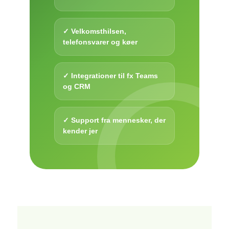
✓ Velkomsthilsen,
telefonsvarer og køer
✓ Integrationer til fx Teams
og CRM
✓ Support fra mennesker, der
kender jer