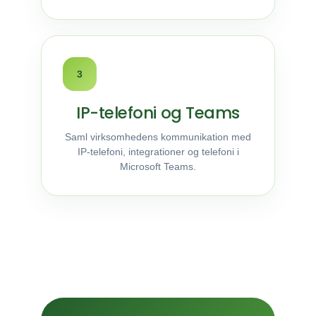
3
IP-telefoni og Teams
Saml virksomhedens kommunikation med
IP-telefoni, integrationer og telefoni i
Microsoft Teams.