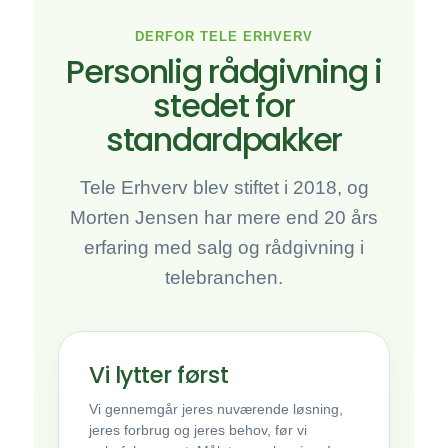
DERFOR TELE ERHVERV
Personlig rådgivning i
stedet for
standardpakker
Tele Erhverv blev stiftet i 2018, og
Morten Jensen har mere end 20 års
erfaring med salg og rådgivning i
telebranchen.
Vi lytter først
Vi gennemgår jeres nuværende løsning,
jeres forbrug og jeres behov, før vi