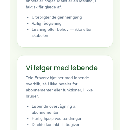
anbefaler noget. Målet er en løsning, I
faktisk får glæde af.
Uforpligtende gennemgang
Ærlig rådgivning
Løsning efter behov — ikke efter
skabelon
Vi følger med løbende
Tele Erhverv hjælper med løbende
overblik, så I ikke betaler for
abonnementer eller funktioner, I ikke
bruger.
Løbende overvågning af
abonnementer
Hurtig hjælp ved ændringer
Direkte kontakt til rådgiver