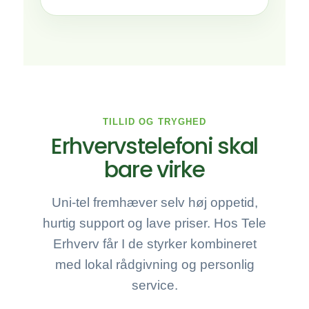
TILLID OG TRYGHED
Erhvervstelefoni skal
bare virke
Uni-tel fremhæver selv høj oppetid,
hurtig support og lave priser. Hos Tele
Erhverv får I de styrker kombineret
med lokal rådgivning og personlig
service.