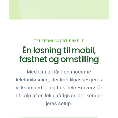
TELEFONI GJORT ENKELT
Én løsning til mobil,
fastnet og omstilling
Med Uni-tel får I en moderne
telefoniløsning, der kan tilpasses jeres
virksomhed — og hos Tele Erhverv får
I hjælp af en lokal rådgiver, der kender
jeres setup.