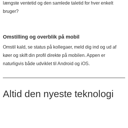
længste ventetid og den samlede taletid for hver enkelt
bruger?
Omstilling og overblik på mobil
Omstil kald, se status på kollegaer, meld dig ind og ud af
køer og skift din profil direkte på mobilen. Appen er
naturligvis både udviklet til Android og iOS.
Altid den nyeste teknologi