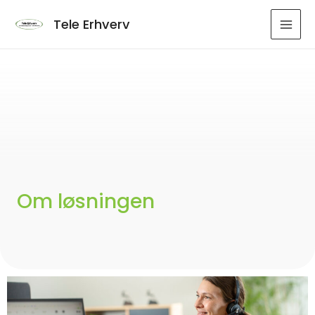
Tele Erhverv
Om løsningen