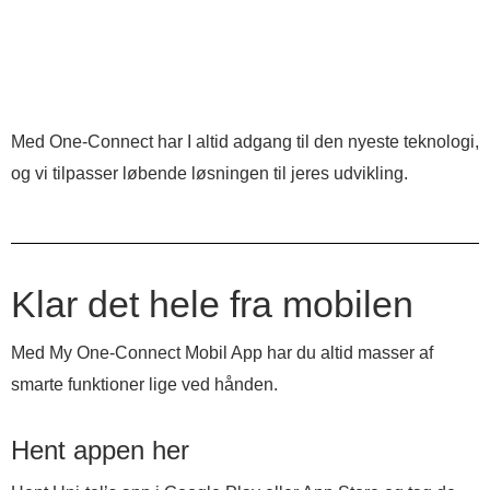
Med One-Connect har I altid adgang til den nyeste teknologi,
og vi tilpasser løbende løsningen til jeres udvikling.
Klar det hele fra mobilen
Med My One-Connect Mobil App har du altid masser af
smarte funktioner lige ved hånden.
Hent appen her