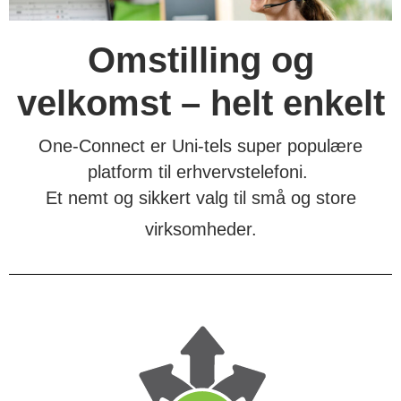
Omstilling og
velkomst – helt enkelt
One-Connect er Uni-tels super populære
platform til erhvervstelefoni.
Et nemt og sikkert valg til små og store
virksomheder.